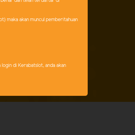
benar dan telah terdaftar di
lot) maka akan muncul pemberitahuan
 login di Kerabatslot, anda akan