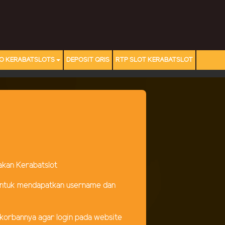
EO KERABATSLOTS
DEPOSIT QRIS
RTP SLOT KERABATSLOT
akan Kerabatslot
 untuk mendapatkan username dan
korbannya agar login pada website