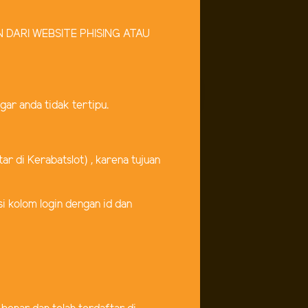
DARI WEBSITE PHISING ATAU
r anda tidak tertipu.
r di Kerabatslot) , karena tujuan
si kolom login dengan id dan