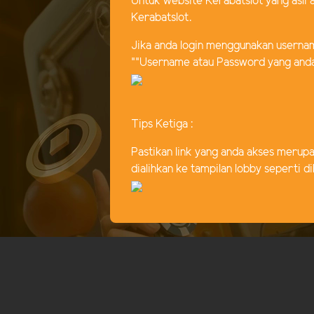
Untuk website Kerabatslot yang asli
Kerabatslot.
Jika anda login menggunakan userna
""Username atau Password yang anda
Tips Ketiga :
Pastikan link yang anda akses merupak
dialihkan ke tampilan lobby seperti di