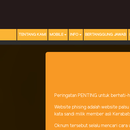
TENTANG KAMI
MOBILE
INFO
BERTANGGUNG JAWAB
Peringatan PENTING untuk berhati-ha
Website phising adalah website pals
kata sandi milik member asli Kerabats
Oknum tersebut selalu mencari cara