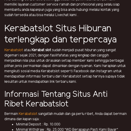
memiliki layanan customer service ramah dan profesional yang selalu siap
membantu anda kapanpun juga yang bisa anda hubungi melalui kontak yang
sudah tersedia atau bisa melalui Livechat kami .
Kerabatslot Situs Hiburan
terlengkap dan terpercaya
Kerabatslot
atau
Kerabat slot
sudah menjadi pusat hiburan yang sangat
digemari sejak 2021, dengan fasilifafatas yang lengkap dan canggih
menjadikan nilai plus untuk dirasakan setiap member kami sehingga berbagai
pilihan jenis permainkan dapat dimainkan dengan nyaman. Kami harapkan untuk
mengikuti sosial media Kerabatslot seperti Facebook dan Instagram untuk
mendapatkan informasi terbaru dari Kerabatslot setiap harinya supaya tidak
kesulitan untuk mendapatkan link terbaru kami.
Informasi Tentang Situs Anti
Ribet Kerabatslot
Bermain
Kerabatslot
sangatlah mudah dan ga perlu ribet, Anda dapat bermain
dimana dan kapan saja :
Minimal Deposit : Rp. 10.000
Minimal Withdraw : Rp. 25.000 *WD Berapapun Pasti Kami Bayar*