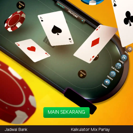
MAIN SEKARANG
Jadwal Bank
Kalkulator Mix Parlay